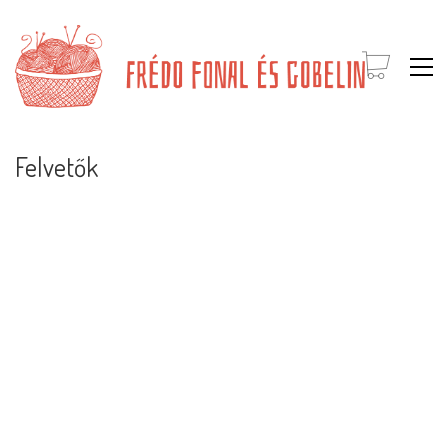
Felvetők