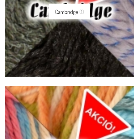
Cambridge
(1)