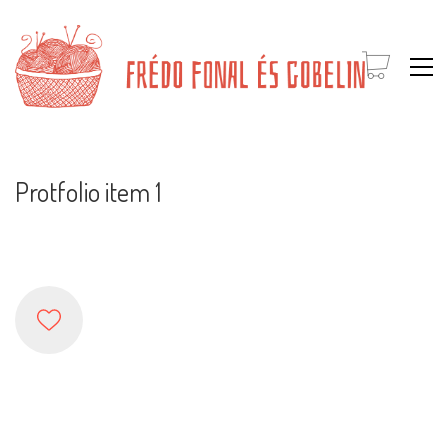
Protfolio item 1