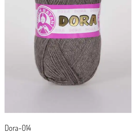
Dora-014