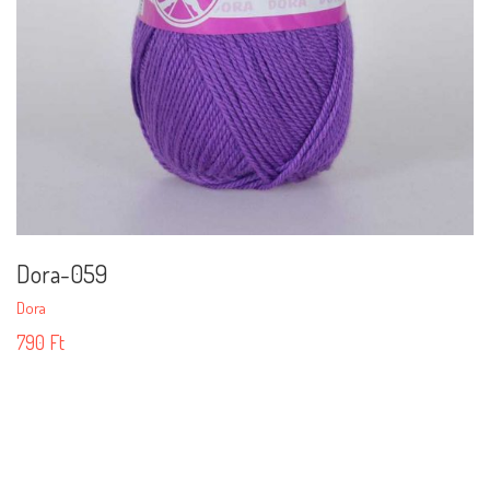
Dora-059
Dora
790
Ft