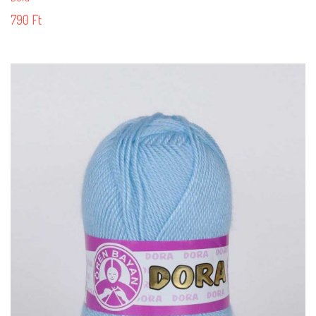
790
Ft