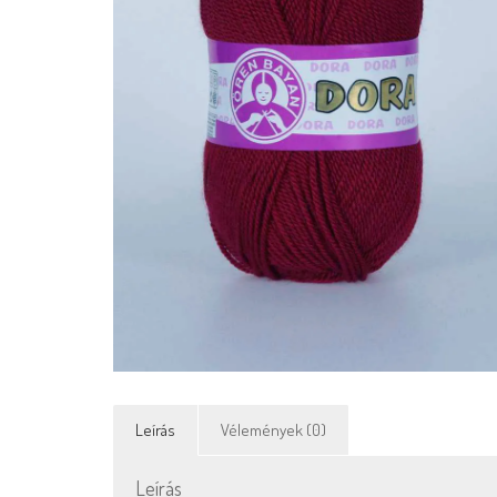
Leírás
Vélemények (0)
Leírás