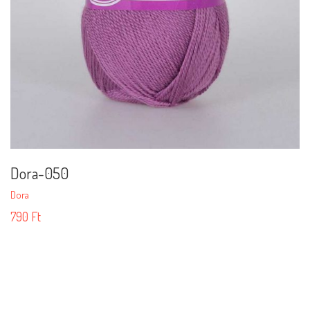
Dora-050
Dora
790
Ft