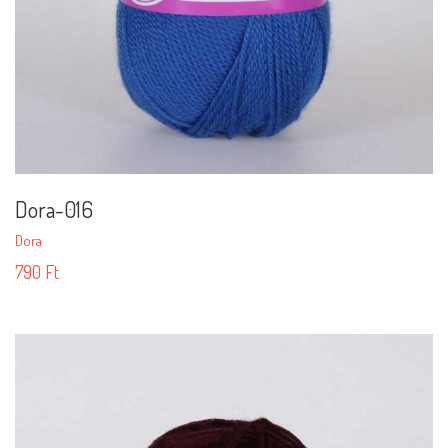
Dora-016
Dora
790
Ft