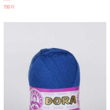
790
Ft