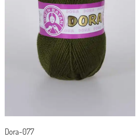
Dora-077