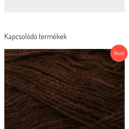
Kapcsolódó termékek
Akció!