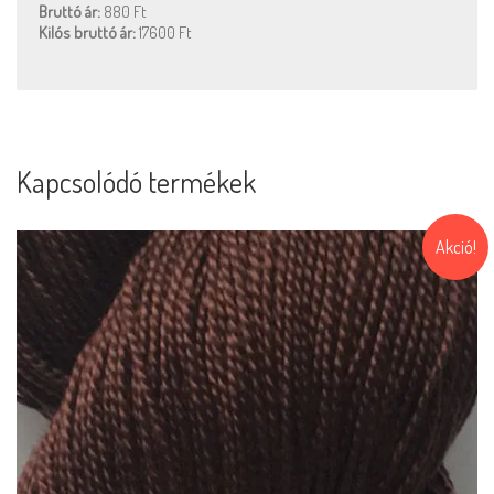
Bruttó ár:
880 Ft
Kilós bruttó ár:
17600 Ft
Kapcsolódó termékek
Akció!