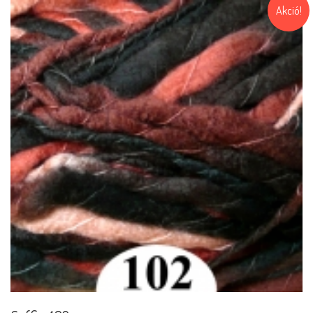
Akció!