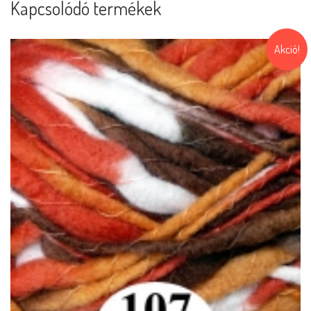
Kapcsolódó termékek
Akció!