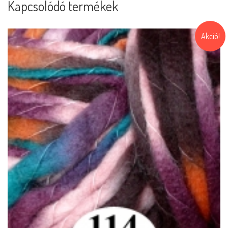
Kapcsolódó termékek
Akció!