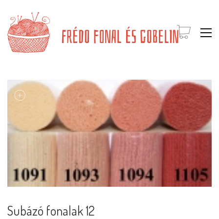
Subázó fonalak 12