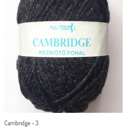
Cambridge – 3