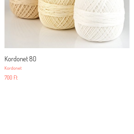
Kordonet 80
Kordonet
700
Ft