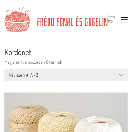
Kordonet
Megjelenítve összesen 6 termék
Név szerint: A - Z