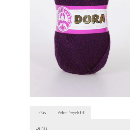
Leírás
Vélemények (0)
Leírás