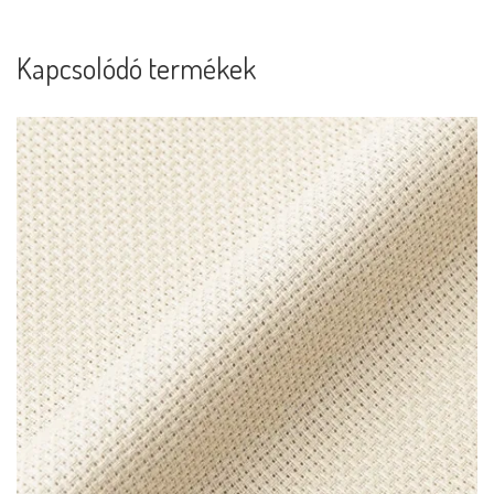
Kapcsolódó termékek