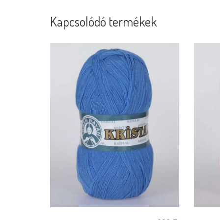
Kapcsolódó termékek