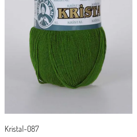
Kristal-087