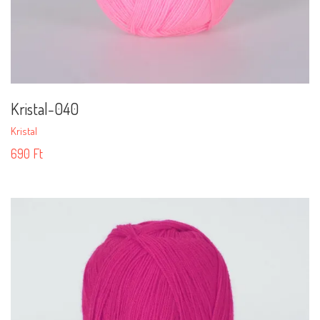
Kristal-040
Kristal
690
Ft