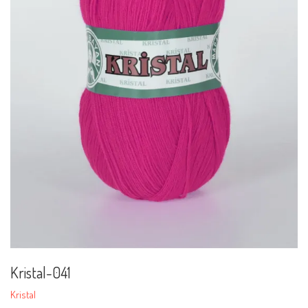
Kristal-041
Kristal