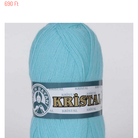
690
Ft