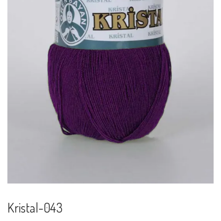
Kristal-043