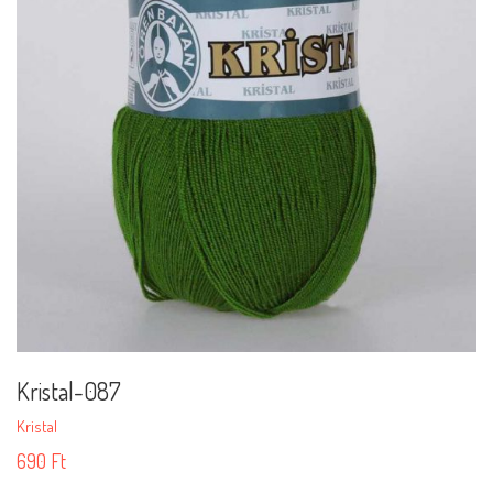
Kristal-087
Kristal
690
Ft