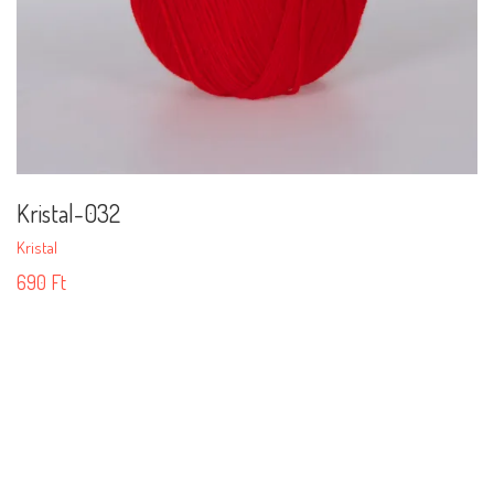
Kristal-032
Kristal
690
Ft