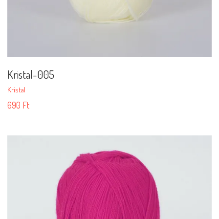
Kristal-005
Kristal
690
Ft