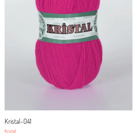
Kristal-041
Kristal