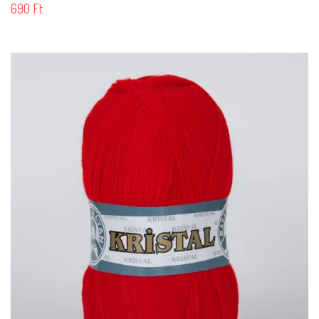
690
Ft