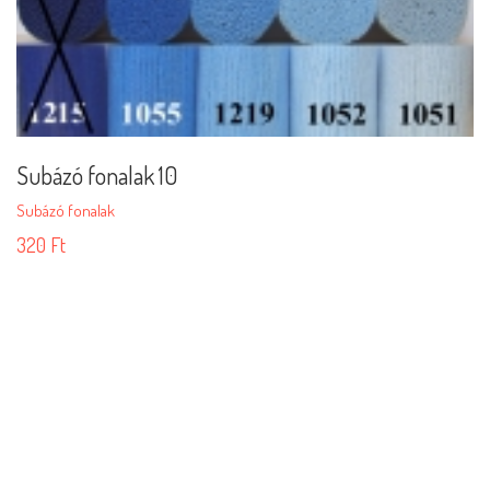
Subázó fonalak 10
Subázó fonalak
320
Ft