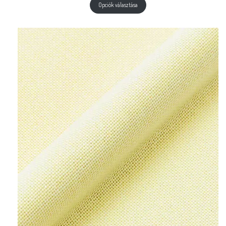
Opciók választása