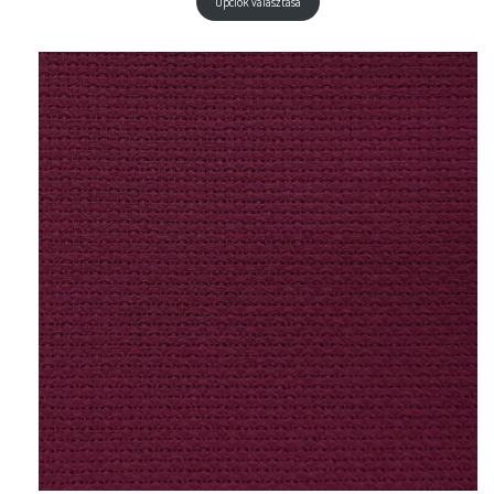
Opciók választása